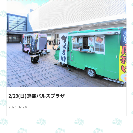
2/23(日)京都パルスプラザ
2025.02.24