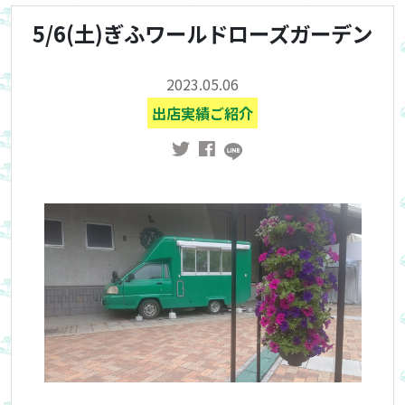
5/6(土)ぎふワールドローズガーデン
2023.05.06
出店実績ご紹介