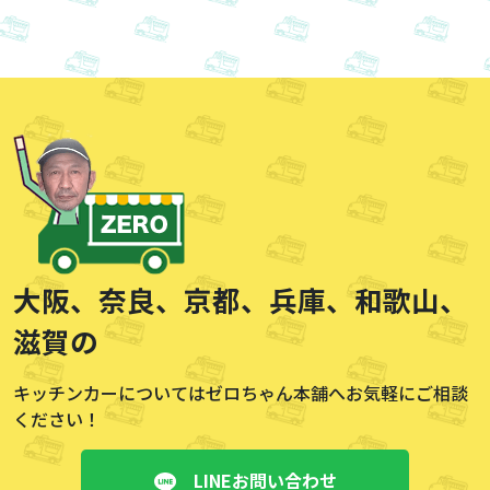
大阪、奈良、京都、兵庫、
和歌山、
滋賀の
キッチンカーについてはゼロちゃん本舗へお気軽にご相談
ください！
LINEお問い合わせ