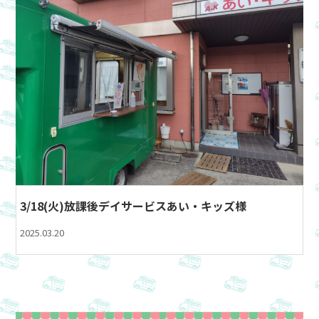
3/18(火)放課後デイサービスあい・キッズ様
2025.03.20