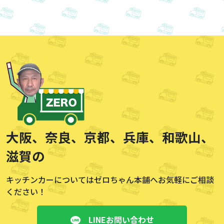
大阪、奈良、京都、兵庫、
和歌山、
滋賀の
キッチンカーについてはゼロちゃん本舗へお気軽にご相談
ください！
LINEお問い合わせ