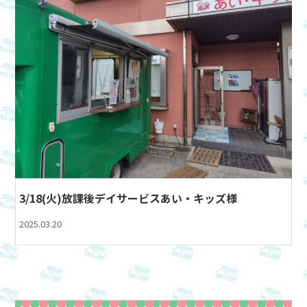
3/18(火)放課後デイサービスあい・キッズ様
2025.03.20