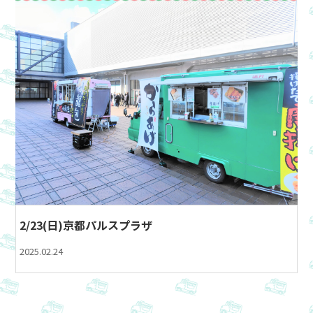
2/23(日)京都パルスプラザ
2025.02.24