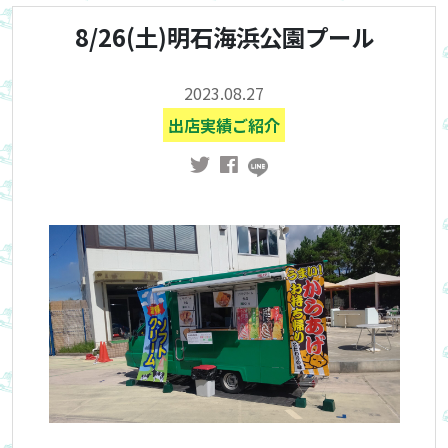
8/26(土)明石海浜公園プール
2023.08.27
出店実績ご紹介